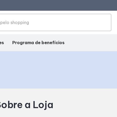
es
Programa de benefícios
obre a Loja