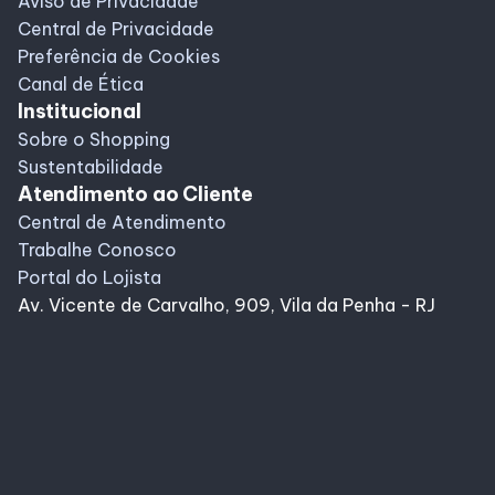
Aviso de Privacidade
Central de Privacidade
Preferência de Cookies
Canal de Ética
Institucional
Sobre o Shopping
Sustentabilidade
Atendimento ao Cliente
Central de Atendimento
Trabalhe Conosco
Portal do Lojista
Av. Vicente de Carvalho, 909, Vila da Penha - RJ