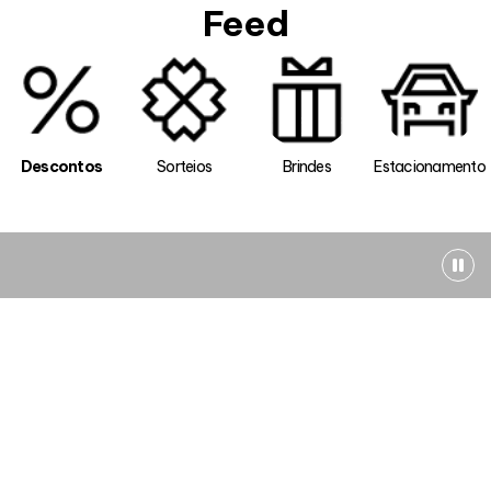
Feed
Descontos
Sorteios
Brindes
Estacionamento