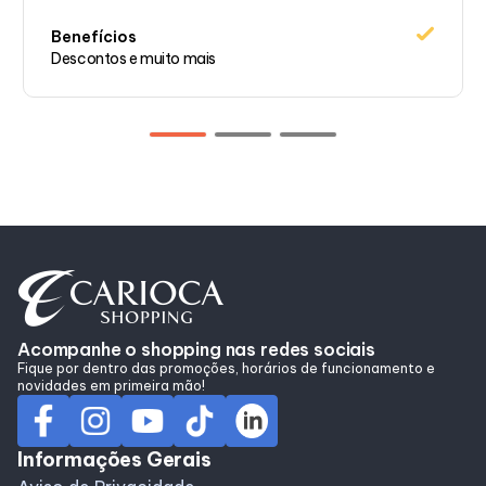
Benefícios
Descontos e muito mais
Acompanhe o shopping nas redes sociais
Fique por dentro das promoções, horários de funcionamento e
novidades em primeira mão!
Informações Gerais