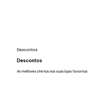
Descontos
Descontos
As melhores ofertas nas suas lojas favoritas