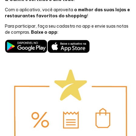
Com o aplicativo, você aproveita
o melhor das suas lojas e
restaurantes favoritos do shopping
!
Para participar, faça seu cadastro no app e envie suas notas
de compras.
Baixe o app
: