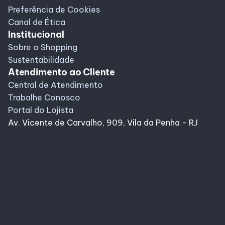
Preferência de Cookies
Canal de Ética
Institucional
Sobre o Shopping
Sustentabilidade
Atendimento ao Cliente
Central de Atendimento
Trabalhe Conosco
Portal do Lojista
Av. Vicente de Carvalho, 909, Vila da Penha - RJ