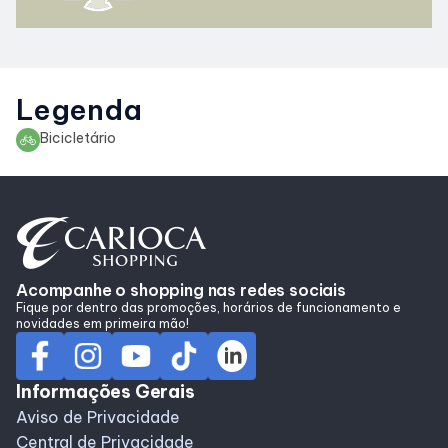
Alimentação
Programa de benefícios
Legenda
Bicicletário
Acompanhe o shopping nas redes sociais
Fique por dentro das promoções, horários de funcionamento e
novidades em primeira mão!
Informações Gerais
Aviso de Privacidade
Central de Privacidade