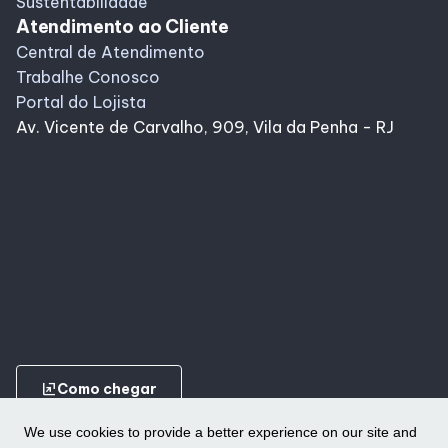
Sustentabilidade
Atendimento ao Cliente
Central de Atendimento
Trabalhe Conosco
Portal do Lojista
Av. Vicente de Carvalho, 909, Vila da Penha - RJ
ungroup
Como chegar
We use cookies to provide a better experience on our site and