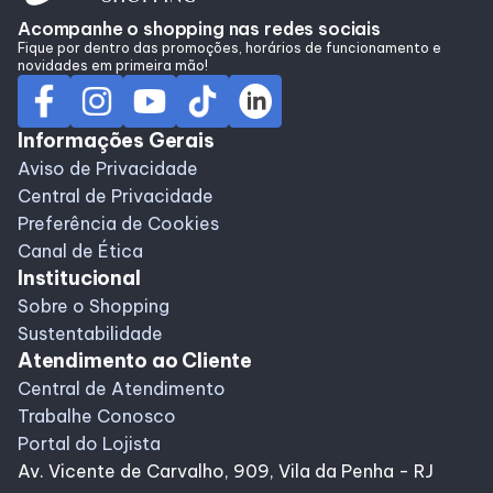
Alimentação
Acompanhe o shopping nas redes sociais
Fique por dentro das promoções, horários de funcionamento e
novidades em primeira mão!
Programa de benefícios
Informações Gerais
Aviso de Privacidade
Central de Privacidade
Preferência de Cookies
Canal de Ética
Institucional
Sobre o Shopping
Sustentabilidade
Atendimento ao Cliente
Central de Atendimento
Trabalhe Conosco
Portal do Lojista
Av. Vicente de Carvalho, 909, Vila da Penha - RJ