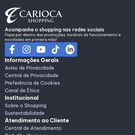
Alimentação
Programa de benefícios
Acompanhe o shopping nas redes sociais
Fique por dentro das promoções, horários de funcionamento e
novidades em primeira mão!
Informações Gerais
Aviso de Privacidade
Central de Privacidade
Preferência de Cookies
Canal de Ética
Institucional
Sobre o Shopping
Sustentabilidade
Atendimento ao Cliente
Central de Atendimento