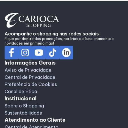
Alimentação
Programa de benefícios
Acompanhe o shopping nas redes sociais
Fique por dentro das promoções, horários de funcionamento e
novidades em primeira mão!
Informações Gerais
Aviso de Privacidade
Central de Privacidade
Preferência de Cookies
Canal de Ética
Institucional
Sobre o Shopping
Sustentabilidade
Atendimento ao Cliente
Central de Atendimento