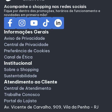
Alimentação
Acompanhe o shopping nas redes sociais
Fique por dentro das promoções, horários de funcionamento e
novidades em primeira mão!
Programa de benefícios
Informações Gerais
Aviso de Privacidade
Central de Privacidade
Preferência de Cookies
Canal de Ética
Institucional
Sobre o Shopping
Sustentabilidade
Atendimento ao Cliente
Central de Atendimento
Trabalhe Conosco
Portal do Lojista
Av. Vicente de Carvalho, 909, Vila da Penha - RJ