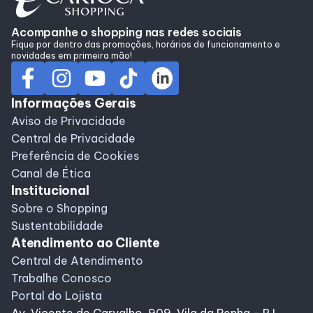
Alimentação
Acompanhe o shopping nas redes sociais
Fique por dentro das promoções, horários de funcionamento e
Programa de benefícios
novidades em primeira mão!
Informações Gerais
Aviso de Privacidade
Central de Privacidade
Preferência de Cookies
Canal de Ética
Institucional
Sobre o Shopping
Sustentabilidade
Atendimento ao Cliente
Central de Atendimento
Trabalhe Conosco
Portal do Lojista