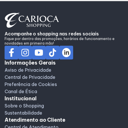
Alimentação
Programa de benefícios
Acompanhe o shopping nas redes sociais
Fique por dentro das promoções, horários de funcionamento e
novidades em primeira mão!
Informações Gerais
Aviso de Privacidade
Central de Privacidade
Preferência de Cookies
Canal de Ética
Institucional
Sobre o Shopping
Sustentabilidade
Atendimento ao Cliente
Central de Atendimento