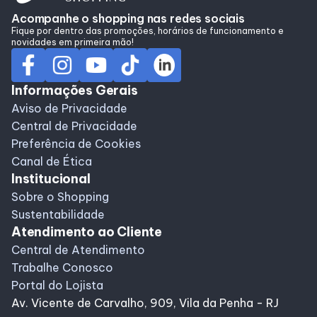
Alimentação
Acompanhe o shopping nas redes sociais
Fique por dentro das promoções, horários de funcionamento e
novidades em primeira mão!
Programa de benefícios
Informações Gerais
Aviso de Privacidade
Central de Privacidade
Preferência de Cookies
Canal de Ética
Institucional
Sobre o Shopping
Sustentabilidade
Atendimento ao Cliente
Central de Atendimento
Trabalhe Conosco
Portal do Lojista
Av. Vicente de Carvalho, 909, Vila da Penha - RJ