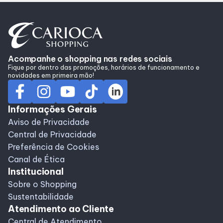
Alimentação
Programa de benefícios
Acompanhe o shopping nas redes sociais
Fique por dentro das promoções, horários de funcionamento e
novidades em primeira mão!
Informações Gerais
Aviso de Privacidade
Central de Privacidade
Preferência de Cookies
Canal de Ética
Institucional
Sobre o Shopping
Sustentabilidade
Atendimento ao Cliente
Central de Atendimento