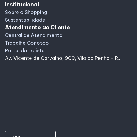
Institucional
Sobre o Shopping
Sustentabilidade
Atendimento ao Cliente
Central de Atendimento
Trabalhe Conosco
Portal do Lojista
Av. Vicente de Carvalho, 909, Vila da Penha - RJ